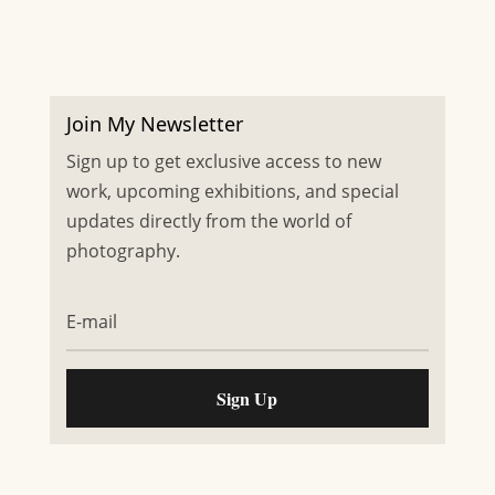
Join My Newsletter
Sign up to get exclusive access to new
work, upcoming exhibitions, and special
updates directly from the world of
photography.
Sign Up