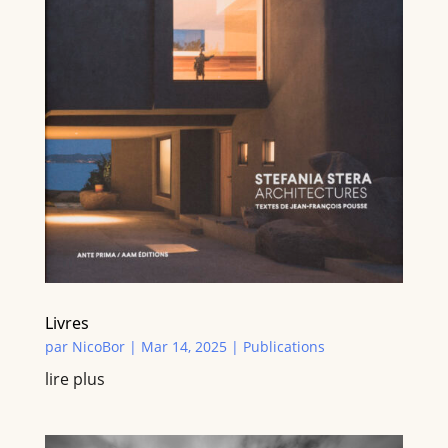
Livres
par
NicoBor
|
Mar 14, 2025
|
Publications
lire plus