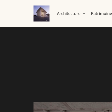
Architecture
Patrimoin