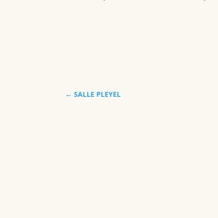
←
SALLE PLEYEL