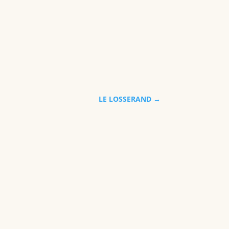
LE LOSSERAND
→