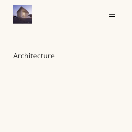
Architecture