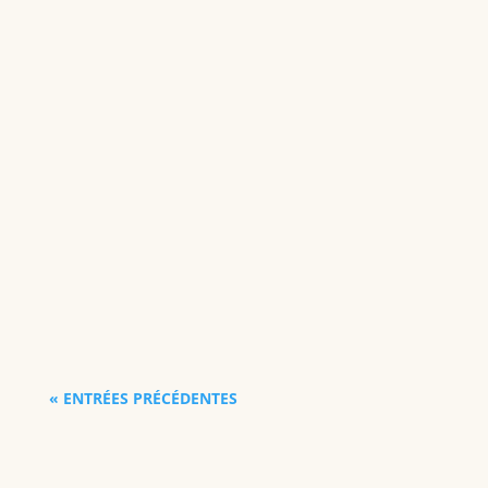
« ENTRÉES PRÉCÉDENTES