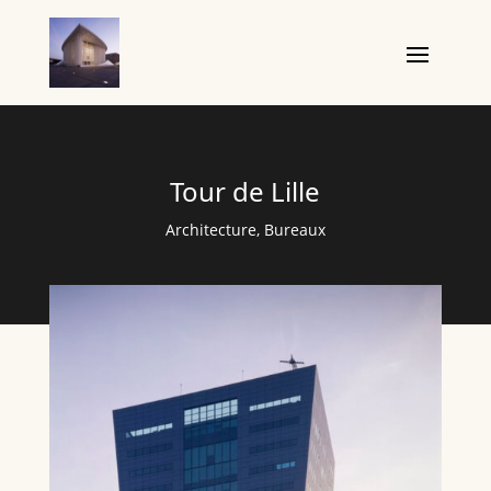
Tour de Lille
Architecture
,
Bureaux