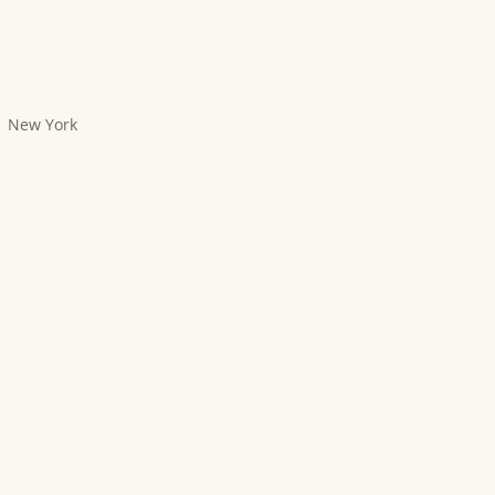
New York