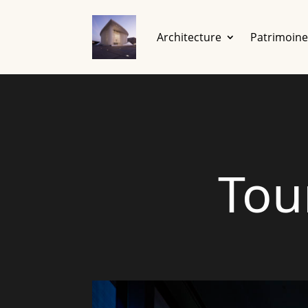
Architecture
Patrimoin
Tou