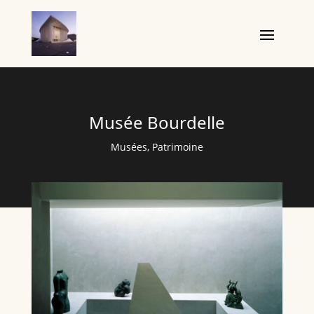
Musée Bourdelle
Musées
,
Patrimoine