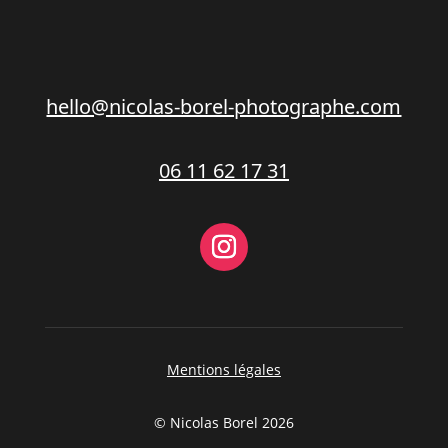
hello@nicolas-borel-photographe.com
06 11 62 17 31
Mentions légales
© Nicolas Borel 2026